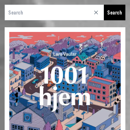
Search